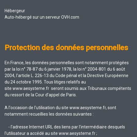
Hébergeur
Auto-hébergé sur un serveur OVH.com
Protection des données personnelles
En France, les données personnelles sont notamment protégées
par la loi n° 78-87 du 6 janvier 1978, la loi n° 2004-801 du 6 août
2004, l'article L. 226-13 du Code pénal et la Directive Européenne
du 24 octobre 1995. Tous litiges relatifs au
site www.aesysteme.fr seront soumis aux Tribunaux compétents
du ressort de la Cour d’appel de Paris.
A l'occasion de l'utilisation du site www.aesysteme.fr, sont
notamment recueillies les données suivantes :
- l'adresse Internet URL des liens par l'intermédiaire desquels
l'utilisateur a accédé au site www.aesysteme.fr ;