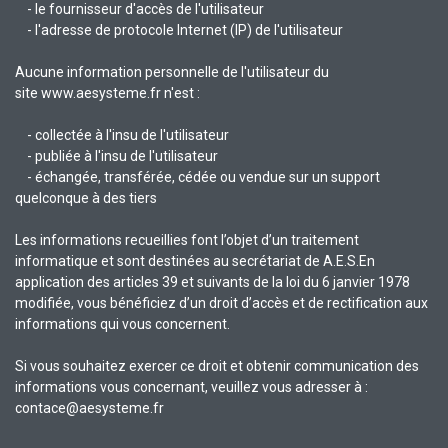
- le fournisseur d'accès de l'utilisateur
- l'adresse de protocole Internet (IP) de l'utilisateur
Aucune information personnelle de l'utilisateur du
site www.aesysteme.fr n'est :
- collectée à l'insu de l'utilisateur
- publiée à l'insu de l'utilisateur
- échangée, transférée, cédée ou vendue sur un support
quelconque à des tiers
Les informations recueillies font l’objet d’un traitement
informatique et sont destinées au secrétariat de A.E.S.En
application des articles 39 et suivants de la loi du 6 janvier 1978
modifiée, vous bénéficiez d’un droit d’accès et de rectification aux
informations qui vous concernent.
Si vous souhaitez exercer ce droit et obtenir communication des
informations vous concernant, veuillez vous adresser à :
contace@aesysteme.fr