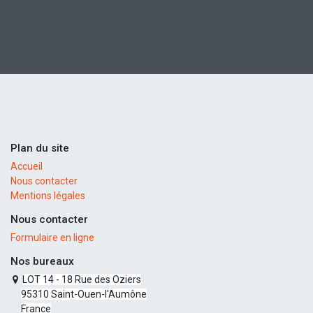
Plan du site
Accueil
Nous contacter
Mentions légales
Nous contacter
Formulaire en ligne
Nos bureaux
LOT 14 - 18 Rue des Oziers
95310 Saint-Ouen-l'Aumône
France