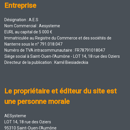
Entreprise
Désignation : A.E.S
Nom Commercial : Aesysteme
EURL au capital de 5 000 €
Immatriculée au Registre du Commerce et des sociétés de
Nanterre sous le n° 791.018.047
Numéro de TVA intracommunautaire : FR78791018047
Siège social à Saint-Ouen-l'Aumône - LOT 14, 18 rue des Oziers
Directeur de la publication : Kamil Biesiadeckia
Le propriétaire et éditeur du site est
une personne morale
AESysteme
LOT 14, 18 rue des Oziers
95310 Saint-Ouen-l'Aumône