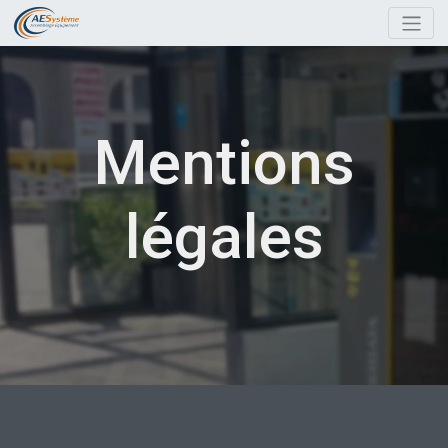
Mentions
légales