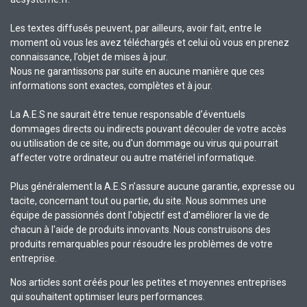
Les textes diffusés peuvent, par ailleurs, avoir fait, entre le
moment où vous les avez téléchargés et celui où vous en prenez
connaissance, l’objet de mises à jour.
Nous ne garantissons par suite en aucune manière que ces
informations sont exactes, complètes et à jour.
La A.E.S ne saurait être tenue responsable d’éventuels
dommages directs ou indirects pouvant découler de votre accès
ou utilisation de ce site, ou d'un dommage ou virus qui pourrait
affecter votre ordinateur ou autre matériel informatique.
Plus généralement la A.E.S n’assure aucune garantie, expresse ou
tacite, concernant tout ou partie, du site. Nous sommes une
équipe de passionnés dont l'objectif est d'améliorer la vie de
chacun à l'aide de produits innovants. Nous construisons des
produits remarquables pour résoudre les problèmes de votre
entreprise.
Nos articles sont créés pour les petites et moyennes entreprises
qui souhaitent optimiser leurs performances.