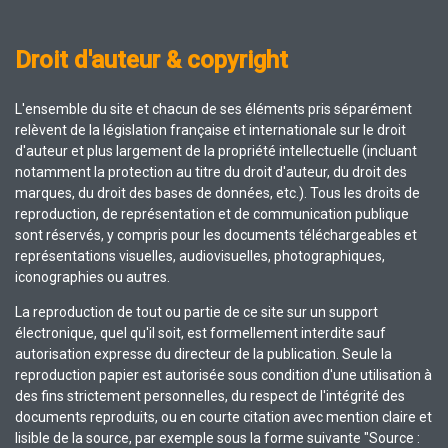
Droit d'auteur & copyright
L'ensemble du site et chacun de ses éléments pris séparément
relèvent de la législation française et internationale sur le droit
d'auteur et plus largement de la propriété intellectuelle (incluant
notamment la protection au titre du droit d'auteur, du droit des
marques, du droit des bases de données, etc.). Tous les droits de
reproduction, de représentation et de communication publique
sont réservés, y compris pour les documents téléchargeables et
représentations visuelles, audiovisuelles, photographiques,
iconographies ou autres.
La reproduction de tout ou partie de ce site sur un support
électronique, quel qu'il soit, est formellement interdite sauf
autorisation expresse du directeur de la publication. Seule la
reproduction papier est autorisée sous condition d'une utilisation à
des fins strictement personnelles, du respect de l'intégrité des
documents reproduits, ou en courte citation avec mention claire et
lisible de la source, par exemple sous la forme suivante "Source :